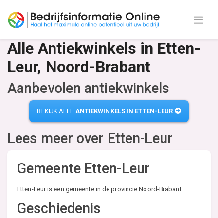
Alle Antiekwinkels in Etten-
Leur, Noord-Brabant
Aanbevolen antiekwinkels
BEKIJK ALLE
ANTIEKWINKELS IN ETTEN-LEUR
Lees meer over
Etten-Leur
Gemeente Etten-Leur
Etten-Leur is een gemeente in de provincie Noord-Brabant.
Geschiedenis