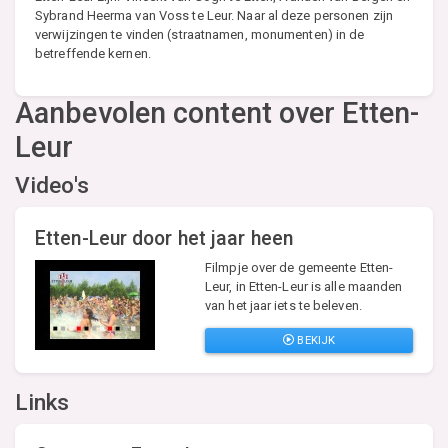
Sybrand Heerma van Voss te Leur. Naar al deze personen zijn
verwijzingen te vinden (straatnamen, monumenten) in de
betreffende kernen.
Aanbevolen content over Etten-
Leur
Video's
Etten-Leur door het jaar heen
Filmpje over de gemeente Etten-
Leur, in Etten-Leur is alle maanden
van het jaar iets te beleven.
BEKIJK
Links