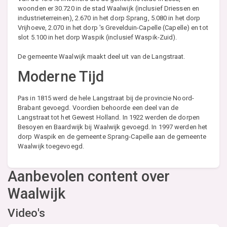
woonden er 30.720 in de stad Waalwijk (inclusief Driessen en
industrieterreinen), 2.670 in het dorp Sprang, 5.080 in het dorp
Vrijhoeve, 2.070 in het dorp 's Grevelduin-Capelle (Capelle) en tot
slot 5.100 in het dorp Waspik (inclusief Waspik-Zuid).
De gemeente Waalwijk maakt deel uit van de Langstraat.
Moderne Tijd
Pas in 1815 werd de hele Langstraat bij de provincie Noord-
Brabant gevoegd. Voordien behoorde een deel van de
Langstraat tot het Gewest Holland. In 1922 werden de dorpen
Besoyen en Baardwijk bij Waalwijk gevoegd. In 1997 werden het
dorp Waspik en de gemeente Sprang-Capelle aan de gemeente
Waalwijk toegevoegd.
Aanbevolen content over
Waalwijk
Video's