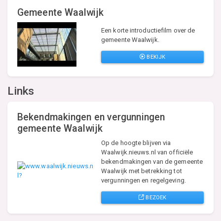
Gemeente Waalwijk
Een korte introductiefilm over de
gemeente Waalwijk.
BEKIJK
Links
Bekendmakingen en vergunningen
gemeente Waalwijk
Op de hoogte blijven via
Waalwijk.nieuws.nl van officiële
bekendmakingen van de gemeente
Waalwijk met betrekking tot
vergunningen en regelgeving.
BEZOEK