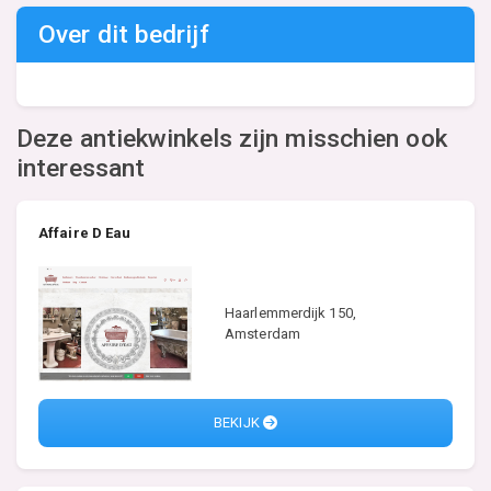
Over dit bedrijf
Deze antiekwinkels zijn misschien ook
interessant
Affaire D Eau
Haarlemmerdijk 150,
Amsterdam
BEKIJK