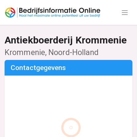
Antiekboerderij Krommenie
Krommenie, Noord-Holland
Contactgegevens