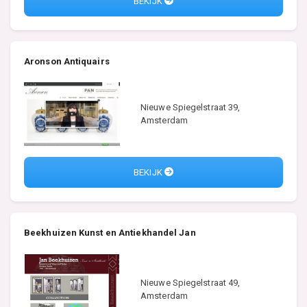
BEKIJK
Aronson Antiquairs
Nieuwe Spiegelstraat 39,
Amsterdam
BEKIJK
Beekhuizen Kunst en Antiekhandel Jan
Nieuwe Spiegelstraat 49,
Amsterdam