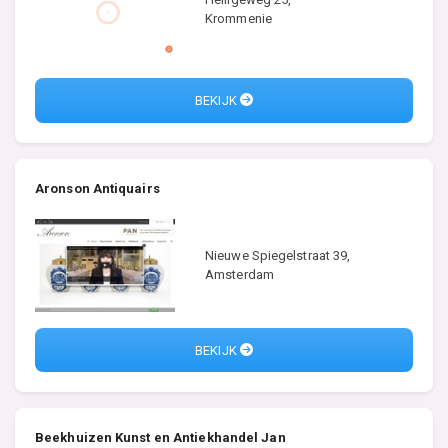
Krommenie
BEKIJK
Aronson Antiquairs
Nieuwe Spiegelstraat 39,
Amsterdam
BEKIJK
Beekhuizen Kunst en Antiekhandel Jan