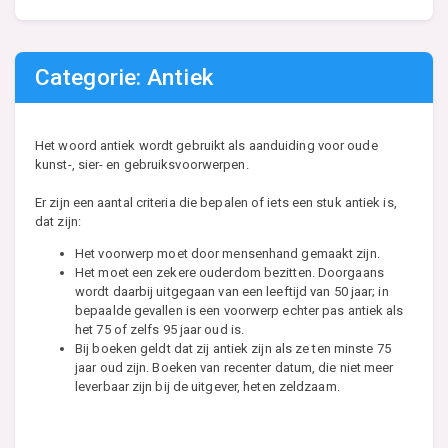
Categorie: Antiek
Het woord antiek wordt gebruikt als aanduiding voor oude
kunst-, sier- en gebruiksvoorwerpen.
Er zijn een aantal criteria die bepalen of iets een stuk antiek is,
dat zijn:
Het voorwerp moet door mensenhand gemaakt zijn.
Het moet een zekere ouderdom bezitten. Doorgaans
wordt daarbij uitgegaan van een leeftijd van 50 jaar; in
bepaalde gevallen is een voorwerp echter pas antiek als
het 75 of zelfs 95 jaar oud is.
Bij boeken geldt dat zij antiek zijn als ze ten minste 75
jaar oud zijn. Boeken van recenter datum, die niet meer
leverbaar zijn bij de uitgever, heten zeldzaam.