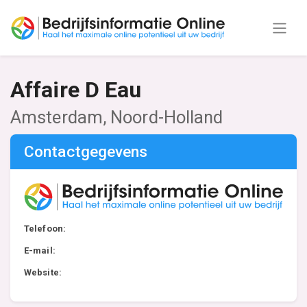
Affaire D Eau
Amsterdam, Noord-Holland
Contactgegevens
Telefoon:
E-mail:
Website: