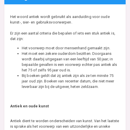
Het woord antiek wordt gebruikt als aanduiding voor oude
kunst-, sier- en gebruiksvoorwerpen.
Er zijn een aantal criteria die bepalen of iets een stuk antiek is,
dat zijn:
Het voorwerp moet door mensenhand gemaakt zijn.
Het moet een zekere ouderdom bezitten. Doorgaans
wordt daarbij uitgegaan van een leeftijd van 50 jaar; in
bepaalde gevallen is een voorwerp echter pas antiek als
het 75 of zelfs 95 jaar oud is.
Bij boeken geldt dat zij antiek zijn als ze ten minste 75
jaar oud zijn. Boeken van recenter datum, die niet meer
leverbaar zijn bij de uitgever, heten zeldzaam.
Antiek en oude kunst
Antiek dient te worden onderscheiden van kunst. Van het laatste
is sprake als het voorwerp van een uitzonderlijke en unieke