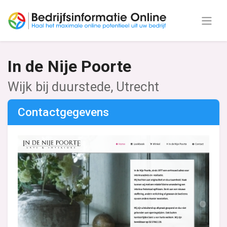
In de Nije Poorte
Wijk bij duurstede, Utrecht
Contactgegevens