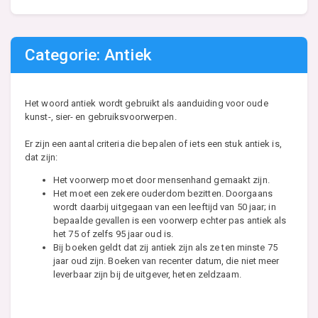
Categorie: Antiek
Het woord antiek wordt gebruikt als aanduiding voor oude
kunst-, sier- en gebruiksvoorwerpen.
Er zijn een aantal criteria die bepalen of iets een stuk antiek is,
dat zijn:
Het voorwerp moet door mensenhand gemaakt zijn.
Het moet een zekere ouderdom bezitten. Doorgaans
wordt daarbij uitgegaan van een leeftijd van 50 jaar; in
bepaalde gevallen is een voorwerp echter pas antiek als
het 75 of zelfs 95 jaar oud is.
Bij boeken geldt dat zij antiek zijn als ze ten minste 75
jaar oud zijn. Boeken van recenter datum, die niet meer
leverbaar zijn bij de uitgever, heten zeldzaam.