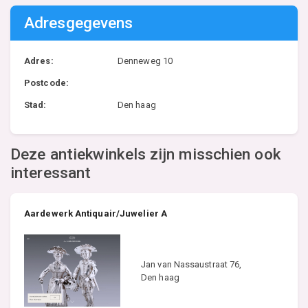
Adresgegevens
Adres:
Denneweg 10
Postcode:
Stad:
Den haag
Deze antiekwinkels zijn misschien ook
interessant
Aardewerk Antiquair/Juwelier A
Jan van Nassaustraat 76,
Den haag