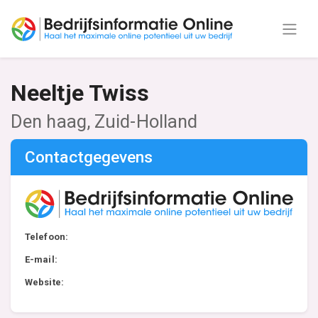
Neeltje Twiss
Den haag, Zuid-Holland
Contactgegevens
Telefoon:
E-mail:
Website: