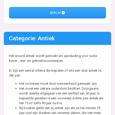
BEKIJK
Categorie: Antiek
Het woord antiek wordt gebruikt als aanduiding voor oude
kunst-, sier- en gebruiksvoorwerpen.
Er zijn een aantal criteria die bepalen of iets een stuk antiek is,
dat zijn:
Het voorwerp moet door mensenhand gemaakt zijn.
Het moet een zekere ouderdom bezitten. Doorgaans
wordt daarbij uitgegaan van een leeftijd van 50 jaar; in
bepaalde gevallen is een voorwerp echter pas antiek als
het 75 of zelfs 95 jaar oud is.
Bij boeken geldt dat zij antiek zijn als ze ten minste 75
jaar oud zijn. Boeken van recenter datum, die niet meer