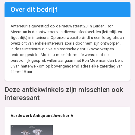
Over dit bedrijf
Anterieur is gevestigd op de Nieuwstraat 23 in Leiden. Ron
Meerman is de ontwerper van diverse sfeerbeelden (letterlijk en
figuurlijk) in interieurs. Op onze website vindt u een fotografisch
overzicht van enkele interieurs zoals door hem zijn ontworpen.
In deze interieurs zijn vele historische gebruiksvoorwerpen
tentoon gesteld. Mocht u meer informatie wensen of een
persoonlijk gesprek willen aangaan met Ron Meerman dan bent
u van harte welkom op bovengenoemd adres elke zaterdag van
11 tot 18 uur.
Deze antiekwinkels zijn misschien ook
interessant
Aardewerk Antiquair/Juwelier A