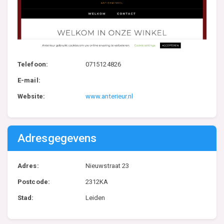
Telefoon:
0715124826
E-mail:
Website:
www.anterieur.nl
Adresgegevens
Adres:
Nieuwstraat 23
Postcode:
2312KA
Stad:
Leiden