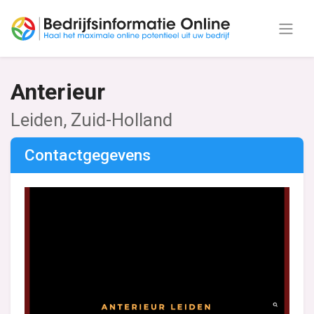
Anterieur
Leiden, Zuid-Holland
Contactgegevens