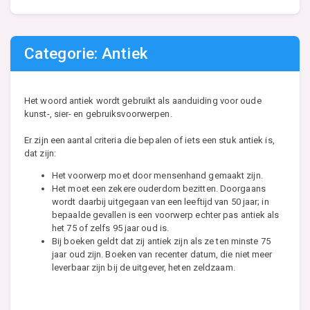
Categorie: Antiek
Het woord antiek wordt gebruikt als aanduiding voor oude
kunst-, sier- en gebruiksvoorwerpen.
Er zijn een aantal criteria die bepalen of iets een stuk antiek is,
dat zijn:
Het voorwerp moet door mensenhand gemaakt zijn.
Het moet een zekere ouderdom bezitten. Doorgaans
wordt daarbij uitgegaan van een leeftijd van 50 jaar; in
bepaalde gevallen is een voorwerp echter pas antiek als
het 75 of zelfs 95 jaar oud is.
Bij boeken geldt dat zij antiek zijn als ze ten minste 75
jaar oud zijn. Boeken van recenter datum, die niet meer
leverbaar zijn bij de uitgever, heten zeldzaam.