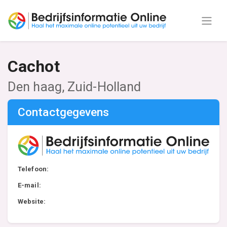
Cachot
Den haag, Zuid-Holland
Contactgegevens
Telefoon:
E-mail:
Website: