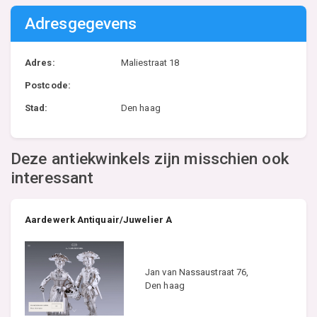
Adresgegevens
Adres:
Maliestraat 18
Postcode:
Stad:
Den haag
Deze antiekwinkels zijn misschien ook
interessant
Aardewerk Antiquair/Juwelier A
Jan van Nassaustraat 76,
Den haag