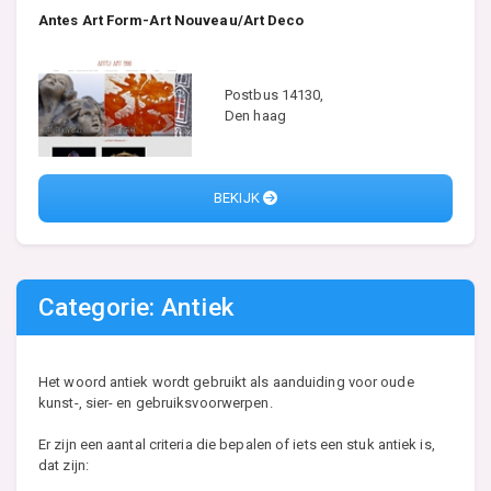
Antes Art Form-Art Nouveau/Art Deco
Postbus 14130,
Den haag
BEKIJK
Categorie: Antiek
Het woord antiek wordt gebruikt als aanduiding voor oude
kunst-, sier- en gebruiksvoorwerpen.
Er zijn een aantal criteria die bepalen of iets een stuk antiek is,
dat zijn: