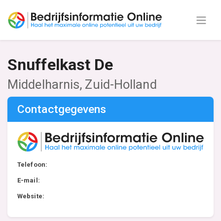
Snuffelkast De
Middelharnis, Zuid-Holland
Contactgegevens
Telefoon:
E-mail:
Website: