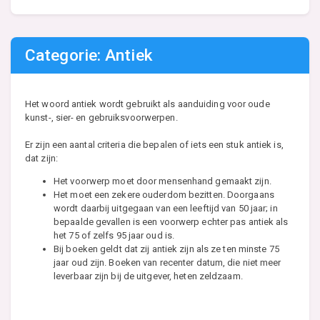
Categorie: Antiek
Het woord antiek wordt gebruikt als aanduiding voor oude
kunst-, sier- en gebruiksvoorwerpen.
Er zijn een aantal criteria die bepalen of iets een stuk antiek is,
dat zijn:
Het voorwerp moet door mensenhand gemaakt zijn.
Het moet een zekere ouderdom bezitten. Doorgaans
wordt daarbij uitgegaan van een leeftijd van 50 jaar; in
bepaalde gevallen is een voorwerp echter pas antiek als
het 75 of zelfs 95 jaar oud is.
Bij boeken geldt dat zij antiek zijn als ze ten minste 75
jaar oud zijn. Boeken van recenter datum, die niet meer
leverbaar zijn bij de uitgever, heten zeldzaam.