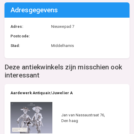
Adresgegevens
Adres:
Nieuwepad 7
Postcode:
Stad:
Middelharnis
Deze antiekwinkels zijn misschien ook
interessant
Aardewerk Antiquair/Juwelier A
Jan van Nassaustraat 76,
Den haag