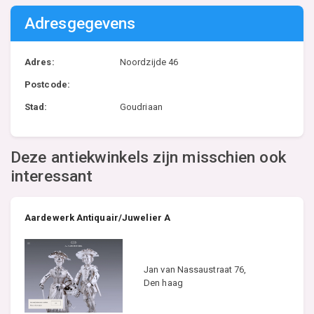
Adresgegevens
Adres:
Noordzijde 46
Postcode:
Stad:
Goudriaan
Deze antiekwinkels zijn misschien ook
interessant
Aardewerk Antiquair/Juwelier A
Jan van Nassaustraat 76,
Den haag