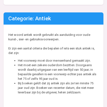
Categorie: Antiek
Het woord antiek wordt gebruikt als aanduiding voor oude
kunst-, sier- en gebruiksvoorwerpen.
Er zijn een aantal criteria die bepalen of iets een stuk antiek is,
dat zijn:
Het voorwerp moet door mensenhand gemaakt zijn.
Het moet een zekere ouderdom bezitten. Doorgaans
wordt daarbij uitgegaan van een leeftijd van 50 jaar; in
bepaalde gevallen is een voorwerp echter pas antiek als
het 75 of zelfs 95 jaar oud is.
Bij boeken geldt dat zij antiek zijn als ze ten minste 75
jaar oud zijn. Boeken van recenter datum, die niet meer
leverbaar zijn bij de uitgever, heten zeldzaam.