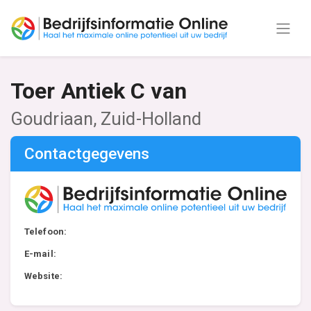
Toer Antiek C van
Goudriaan, Zuid-Holland
Contactgegevens
Telefoon:
E-mail:
Website: