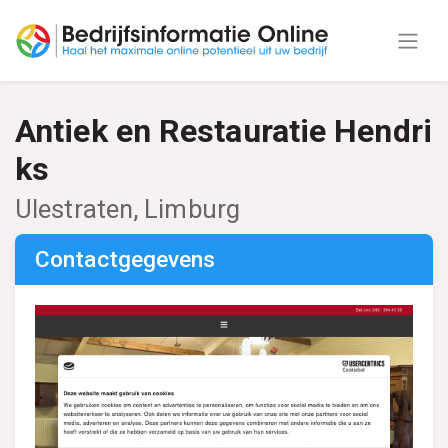
Antiek en Restauratie Hendri
ks
Ulestraten, Limburg
Contactgegevens