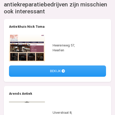
antiekreparatiebedrijven zijn misschien
ook interessant
Antiekhuis Nick Toma
Heerenweg 57,
Heerlen
BEKIJK
Arends Antiek
Uiverstraat 8,