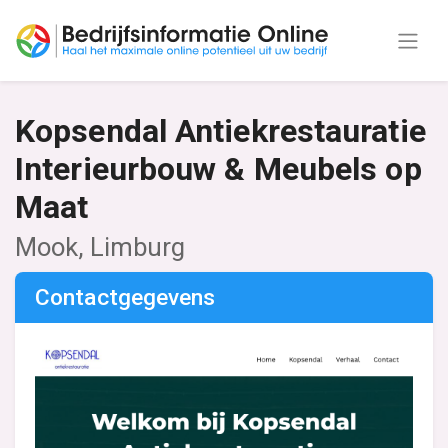
Kopsendal Antiekrestauratie
Interieurbouw & Meubels op
Maat
Mook, Limburg
Contactgegevens