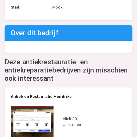
Stad:
Mook
Over dit bedrijf
Deze antiekrestauratie- en
antiekreparatiebedrijven zijn misschien
ook interessant
Antiek en Restauratie Hendriks
Vliek 30,
Ulestraten