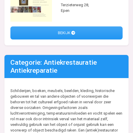
Terzieterweg 28,
Epen
BEKIJK
Categorie: Antiekrestauratie
Antiekreparatie
Schilderijen, boeken, meubels, beelden, kleding, historische
gebouwen en tal van andere objecten of voorwerpen die
behoren tot het cultureel erfgoed raken in verval door zeer
diverse oorzaken. Omgevingsfactoren zoals
luchtverontreiniging, temperatuursinvloeden en vocht spelen een
rol maar ook door intrinsiek verval van het materiaal zelf,
veelvuldig gebruik van het object of onjuist gebruik kan een
voorwerp of object beschadigd raken. Een (antiek)restaurator