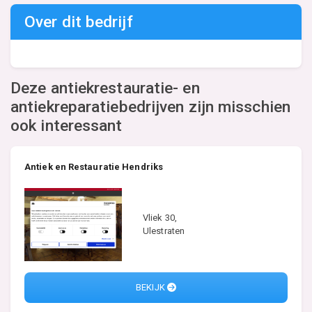
Over dit bedrijf
Deze antiekrestauratie- en
antiekreparatiebedrijven zijn misschien
ook interessant
Antiek en Restauratie Hendriks
Vliek 30,
Ulestraten
BEKIJK