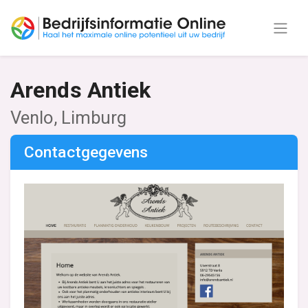
Arends Antiek
Venlo, Limburg
Contactgegevens