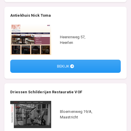
Antiekhuis Nick Toma
Heerenweg 57,
Heerlen
BEKIJK
Driessen Schilderijen Restauratie VOF
Bloemenweg 19/A,
Maastricht