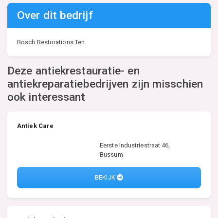
Over dit bedrijf
Bosch Restorations Ten
Deze antiekrestauratie- en
antiekreparatiebedrijven zijn misschien
ook interessant
Antiek Care
Eerste Industriestraat 46,
Bussum
BEKIJK