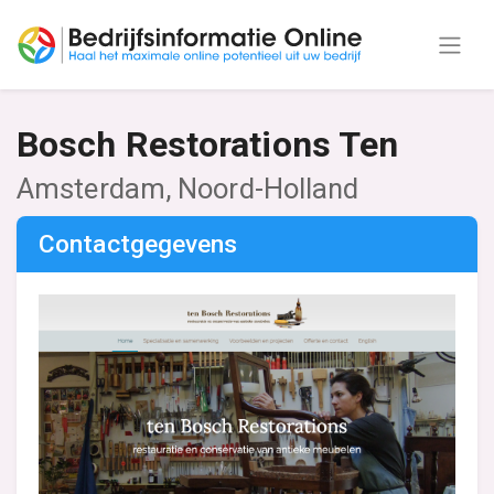
Bosch Restorations Ten
Amsterdam, Noord-Holland
Contactgegevens