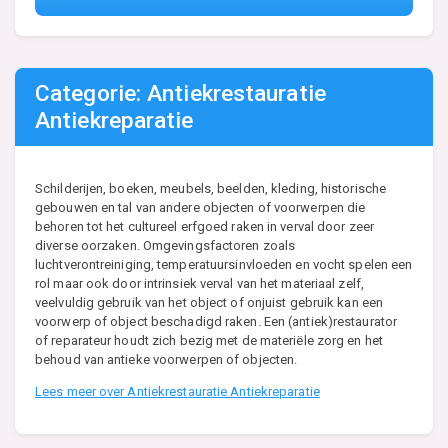
Categorie: Antiekrestauratie
Antiekreparatie
Schilderijen, boeken, meubels, beelden, kleding, historische
gebouwen en tal van andere objecten of voorwerpen die
behoren tot het cultureel erfgoed raken in verval door zeer
diverse oorzaken. Omgevingsfactoren zoals
luchtverontreiniging, temperatuursinvloeden en vocht spelen een
rol maar ook door intrinsiek verval van het materiaal zelf,
veelvuldig gebruik van het object of onjuist gebruik kan een
voorwerp of object beschadigd raken. Een (antiek)restaurator
of reparateur houdt zich bezig met de materiële zorg en het
behoud van antieke voorwerpen of objecten.
Lees meer over Antiekrestauratie Antiekreparatie