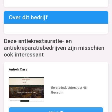
Over dit bedrijf
Deze antiekrestauratie- en
antiekreparatiebedrijven zijn misschien
ook interessant
Antiek Care
Eerste Industriestraat 46,
Bussum