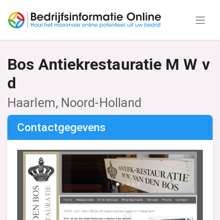
Bos Antiekrestauratie M W v
d
Haarlem, Noord-Holland
Contactgegevens