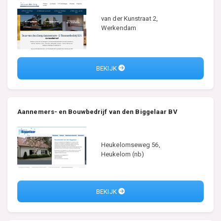
van der Kunstraat 2,
Werkendam
BEKIJK
Aannemers- en Bouwbedrijf van den Biggelaar BV
Heukelomseweg 56,
Heukelom (nb)
BEKIJK