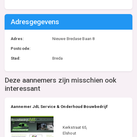
Adresgegevens
Adres:
Nieuwe Bredase Baan 8
Postcode:
Stad:
Breda
Deze aannemers zijn misschien ook
interessant
Aannemer JdL Service & Onderhoud Bouwbedrijf
Kerkstraat 65,
Elshout