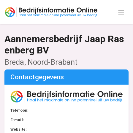
Aannemersbedrijf Jaap Ras
enberg BV
Breda, Noord-Brabant
Contactgegevens
Telefoon:
E-mail:
Website: