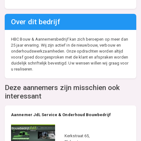
Over dit bedrijf
HBC Bouw & Aannemersbedrijf kan zich beroepen op meer dan
25 jaar ervaring. Wij zijn actief in de nieuwbouw, verbouw en
onderhoudswerkzaamheden. Onze opdrachten worden altijd
vooraf goed doorgesproken met de klant en afspraken worden
duidelijk schriftelijk bevestigd. Uw wensen willen wij graag voor
u realiseren.
Deze aannemers zijn misschien ook
interessant
Aannemer JdL Service & Onderhoud Bouwbedrijf
Kerkstraat 65,