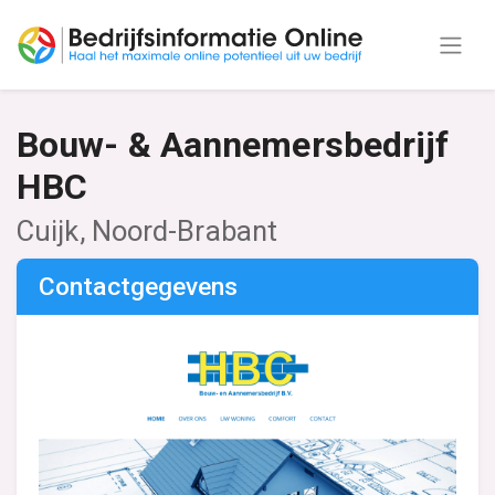
Bouw- & Aannemersbedrijf
HBC
Cuijk, Noord-Brabant
Contactgegevens