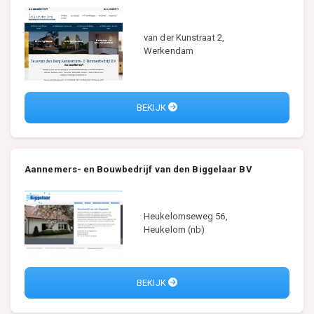
van der Kunstraat 2,
Werkendam
BEKIJK
Aannemers- en Bouwbedrijf van den Biggelaar BV
Heukelomseweg 56,
Heukelom (nb)
BEKIJK