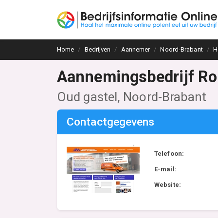
Home
Bedrijven
Aannemer
Noord-Brabant
H
Aannemingsbedrijf Ro
Oud gastel, Noord-Brabant
Contactgegevens
Telefoon:
E-mail:
Website: