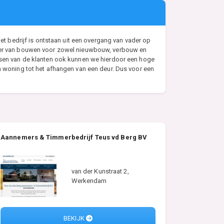
 bedrijf is ontstaan uit een overgang van vader op
anier van bouwen voor zowel nieuwbouw, verbouw en
ensen van de klanten ook kunnen we hierdoor een hoge
en woning tot het afhangen van een deur. Dus voor een
Aannemers & Timmerbedrijf Teus vd Berg BV
van der Kunstraat 2,
Werkendam
BEKIJK