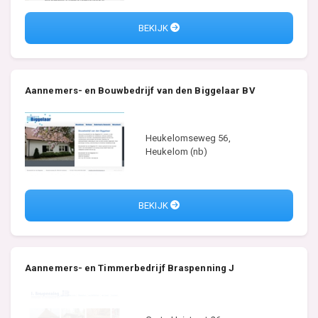
BEKIJK
Aannemers- en Bouwbedrijf van den Biggelaar BV
Heukelomseweg 56,
Heukelom (nb)
BEKIJK
Aannemers- en Timmerbedrijf Braspenning J