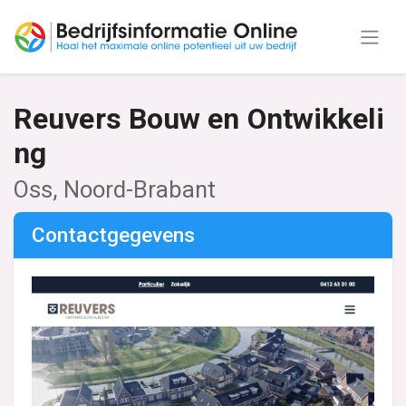
Reuvers Bouw en Ontwikkeli
ng
Oss, Noord-Brabant
Contactgegevens