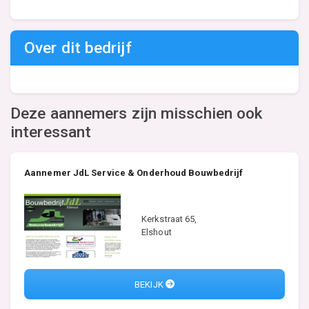
Over dit bedrijf
Deze aannemers zijn misschien ook
interessant
Aannemer JdL Service & Onderhoud Bouwbedrijf
Kerkstraat 65,
Elshout
BEKIJK