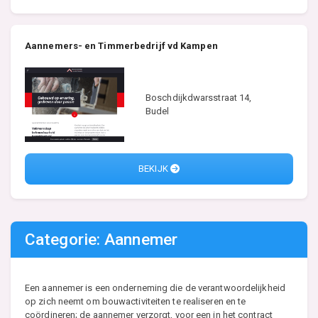
Aannemers- en Timmerbedrijf vd Kampen
Boschdijkdwarsstraat 14,
Budel
BEKIJK
Categorie: Aannemer
Een aannemer is een onderneming die de verantwoordelijkheid
op zich neemt om bouwactiviteiten te realiseren en te
coördineren; de aannemer verzorgt, voor een in het contract