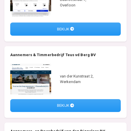
Overloon
BEKIJK
Aannemers & Timmerbedrijf Teus vd Berg BV
van der Kunstraat 2,
Werkendam
BEKIJK