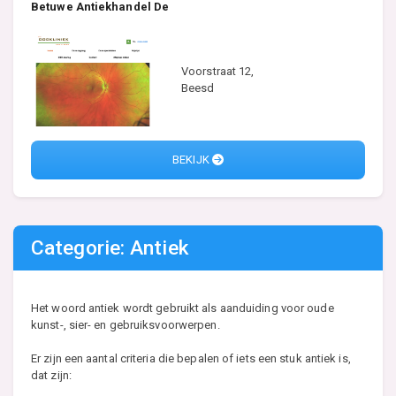
Betuwe Antiekhandel De
Voorstraat 12,
Beesd
BEKIJK
Categorie: Antiek
Het woord antiek wordt gebruikt als aanduiding voor oude
kunst-, sier- en gebruiksvoorwerpen.
Er zijn een aantal criteria die bepalen of iets een stuk antiek is,
dat zijn: