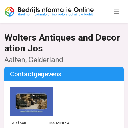
Wolters Antiques and Decor
ation Jos
Aalten, Gelderland
Contactgegevens
Telefoon:
0653201094