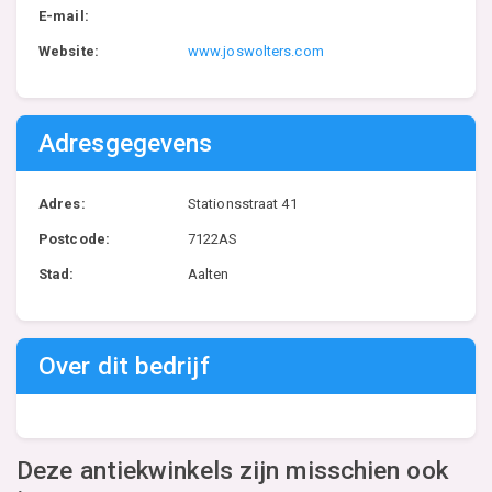
E-mail:
Website:
www.joswolters.com
Adresgegevens
Adres:
Stationsstraat 41
Postcode:
7122AS
Stad:
Aalten
Over dit bedrijf
Deze antiekwinkels zijn misschien ook