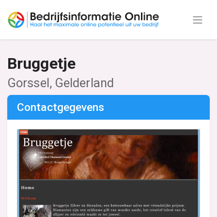
Bruggetje
Gorssel, Gelderland
Contactgegevens