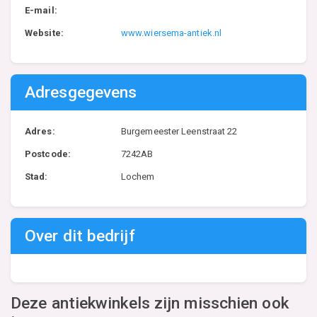
E-mail:
Website:
www.wiersema-antiek.nl
Adresgegevens
Adres:
Burgemeester Leenstraat 22
Postcode:
7242AB
Stad:
Lochem
Over dit bedrijf
Deze antiekwinkels zijn misschien ook