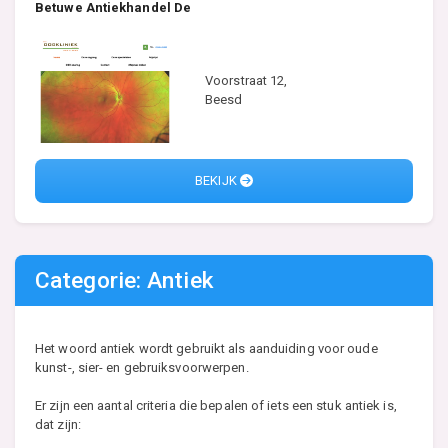
Betuwe Antiekhandel De
Voorstraat 12,
Beesd
BEKIJK
Categorie: Antiek
Het woord antiek wordt gebruikt als aanduiding voor oude
kunst-, sier- en gebruiksvoorwerpen.
Er zijn een aantal criteria die bepalen of iets een stuk antiek is,
dat zijn: