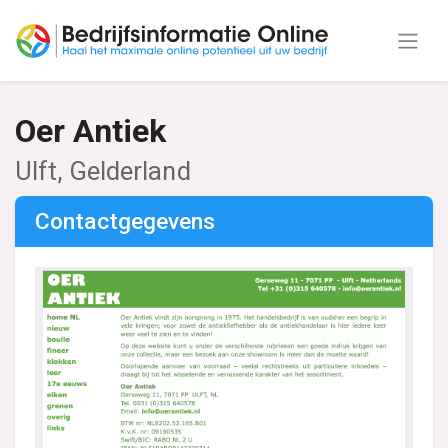
Oer Antiek
Ulft, Gelderland
Contactgegevens