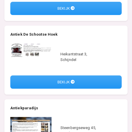
BEKIJK
Antiek De Schootse Hoek
Heikantstraat 3,
Schijndel
BEKIJK
Antiekparadijs
Steenbergseweg 45,