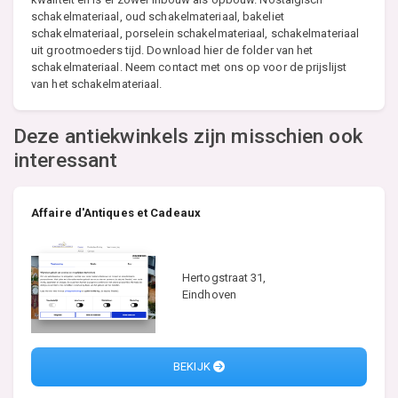
schakelmateriaal, oud schakelmateriaal, bakeliet
schakelmateriaal, porselein schakelmateriaal, schakelmateriaal
uit grootmoeders tijd. Download hier de folder van het
schakelmateriaal. Neem contact met ons op voor de prijslijst
van het schakelmateriaal.
Deze antiekwinkels zijn misschien ook
interessant
Affaire d'Antiques et Cadeaux
Hertogstraat 31,
Eindhoven
BEKIJK