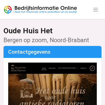
Oude Huis Het
Bergen op zoom, Noord-Brabant
Contactgegevens