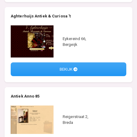
Aghterhuijs Antiek & Curiosa 't
Eykereind 66,
Bergeijk
BEKIJK
Antiek Anno 85
Reigerstraat 2,
Breda