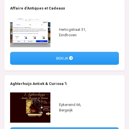
Affaire d'Antiques et Cadeaux
Hertogstraat 31,
Eindhoven
BEKIJK
Aghterhuijs Antiek & Curiosa 't
Eykereind 66,
Bergeijk