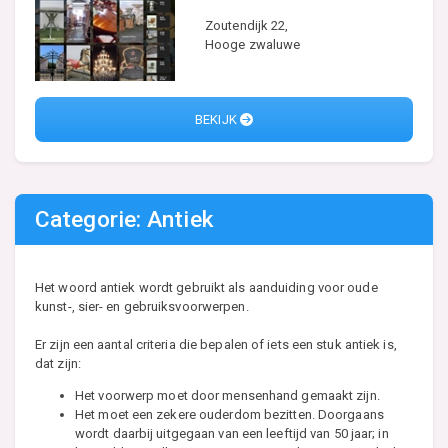
Zoutendijk 22,
Hooge zwaluwe
BEKIJK
Categorie: Antiek
Het woord antiek wordt gebruikt als aanduiding voor oude
kunst-, sier- en gebruiksvoorwerpen.
Er zijn een aantal criteria die bepalen of iets een stuk antiek is,
dat zijn:
Het voorwerp moet door mensenhand gemaakt zijn.
Het moet een zekere ouderdom bezitten. Doorgaans
wordt daarbij uitgegaan van een leeftijd van 50 jaar; in