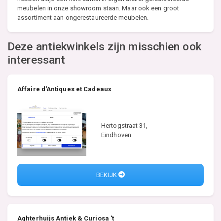
meubelen in onze showroom staan. Maar ook een groot
assortiment aan ongerestaureerde meubelen.
Deze antiekwinkels zijn misschien ook
interessant
Affaire d'Antiques et Cadeaux
Hertogstraat 31,
Eindhoven
BEKIJK
Aghterhuijs Antiek & Curiosa 't