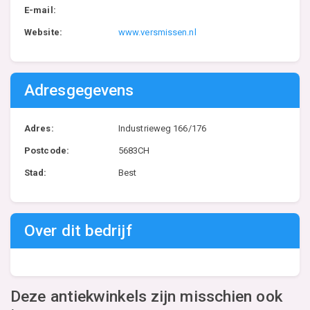
E-mail:
Website:
www.versmissen.nl
Adresgegevens
Adres:
Industrieweg 166/176
Postcode:
5683CH
Stad:
Best
Over dit bedrijf
Deze antiekwinkels zijn misschien ook