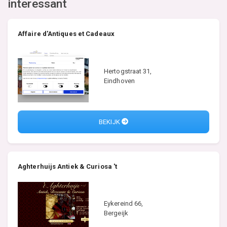
interessant
Affaire d'Antiques et Cadeaux
Hertogstraat 31,
Eindhoven
BEKIJK
Aghterhuijs Antiek & Curiosa 't
Eykereind 66,
Bergeijk