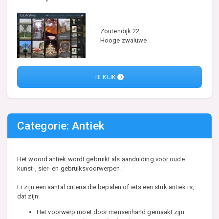
Zoutendijk 22,
Hooge zwaluwe
BEKIJK
Categorie: Antiek
Het woord antiek wordt gebruikt als aanduiding voor oude
kunst-, sier- en gebruiksvoorwerpen.
Er zijn een aantal criteria die bepalen of iets een stuk antiek is,
dat zijn:
Het voorwerp moet door mensenhand gemaakt zijn.