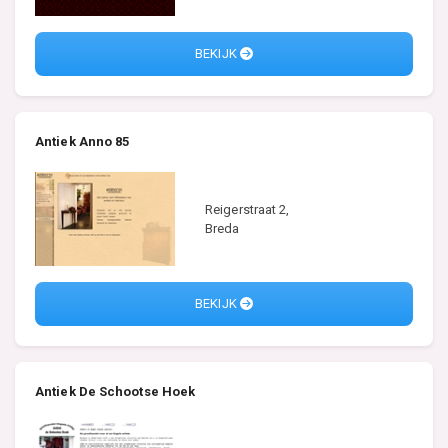
BEKIJK
Antiek Anno 85
Reigerstraat 2,
Breda
BEKIJK
Antiek De Schootse Hoek