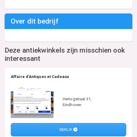
Over dit bedrijf
Deze antiekwinkels zijn misschien ook
interessant
Affaire d'Antiques et Cadeaux
Hertogstraat 31,
Eindhoven
BEKIJK