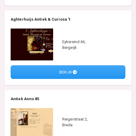
Aghterhuijs Antiek & Curiosa 't
Eykereind 66,
Bergeijk
BEKIJK
Antiek Anno 85
Reigerstraat 2,
Breda