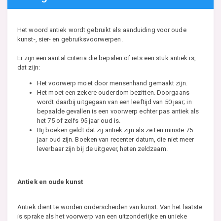
Het woord antiek wordt gebruikt als aanduiding voor oude
kunst-, sier- en gebruiksvoorwerpen.
Er zijn een aantal criteria die bepalen of iets een stuk antiek is,
dat zijn:
Het voorwerp moet door mensenhand gemaakt zijn.
Het moet een zekere ouderdom bezitten. Doorgaans
wordt daarbij uitgegaan van een leeftijd van 50 jaar; in
bepaalde gevallen is een voorwerp echter pas antiek als
het 75 of zelfs 95 jaar oud is.
Bij boeken geldt dat zij antiek zijn als ze ten minste 75
jaar oud zijn. Boeken van recenter datum, die niet meer
leverbaar zijn bij de uitgever, heten zeldzaam.
Antiek en oude kunst
Antiek dient te worden onderscheiden van kunst. Van het laatste
is sprake als het voorwerp van een uitzonderlijke en unieke