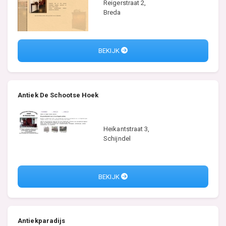
Reigerstraat 2,
Breda
BEKIJK
Antiek De Schootse Hoek
Heikantstraat 3,
Schijndel
BEKIJK
Antiekparadijs