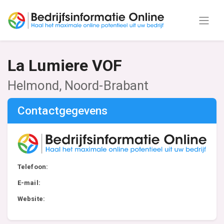
La Lumiere VOF
Helmond, Noord-Brabant
Contactgegevens
Telefoon:
E-mail:
Website: