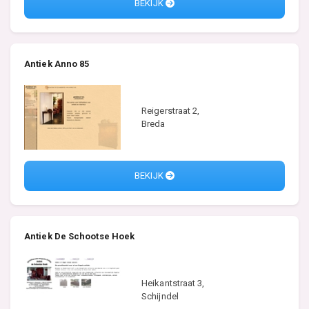
BEKIJK
Antiek Anno 85
Reigerstraat 2,
Breda
BEKIJK
Antiek De Schootse Hoek
Heikantstraat 3,
Schijndel