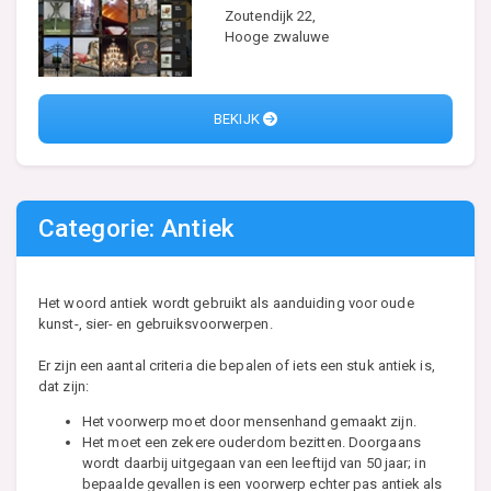
Zoutendijk 22,
Hooge zwaluwe
BEKIJK
Categorie: Antiek
Het woord antiek wordt gebruikt als aanduiding voor oude
kunst-, sier- en gebruiksvoorwerpen.
Er zijn een aantal criteria die bepalen of iets een stuk antiek is,
dat zijn:
Het voorwerp moet door mensenhand gemaakt zijn.
Het moet een zekere ouderdom bezitten. Doorgaans
wordt daarbij uitgegaan van een leeftijd van 50 jaar; in
bepaalde gevallen is een voorwerp echter pas antiek als