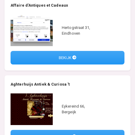
Affaire d'Antiques et Cadeaux
Hertogstraat 31,
Eindhoven
BEKIJK
Aghterhuijs Antiek & Curiosa 't
Eykereind 66,
Bergeijk