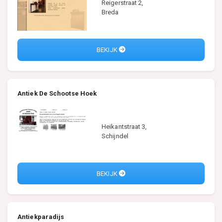
Reigerstraat 2,
Breda
BEKIJK
Antiek De Schootse Hoek
Heikantstraat 3,
Schijndel
BEKIJK
Antiekparadijs