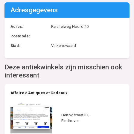
Adresgegevens
Adres:
Parallelweg Noord 40
Postcode:
Stad:
Valkenswaard
Deze antiekwinkels zijn misschien ook
interessant
Affaire d'Antiques et Cadeaux
Hertogstraat 31,
Eindhoven