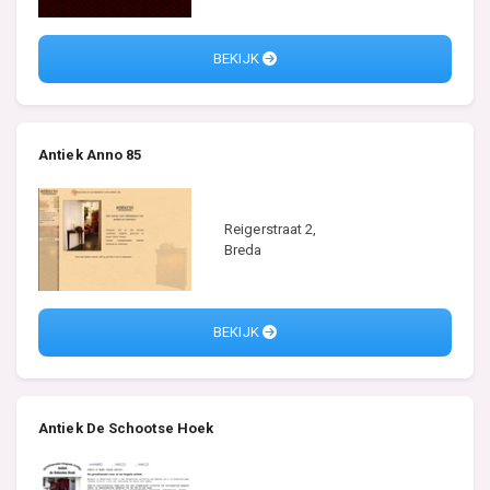
BEKIJK
Antiek Anno 85
Reigerstraat 2,
Breda
BEKIJK
Antiek De Schootse Hoek