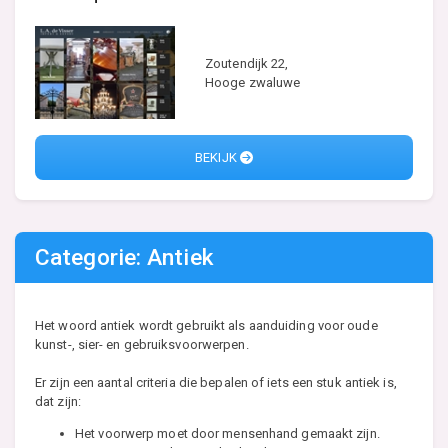
Zoutendijk 22,
Hooge zwaluwe
BEKIJK
Categorie: Antiek
Het woord antiek wordt gebruikt als aanduiding voor oude
kunst-, sier- en gebruiksvoorwerpen.
Er zijn een aantal criteria die bepalen of iets een stuk antiek is,
dat zijn:
Het voorwerp moet door mensenhand gemaakt zijn.