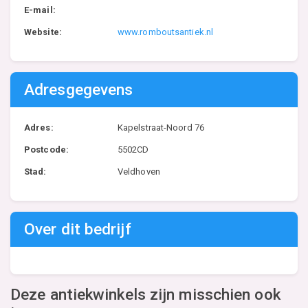
E-mail:
Website:
www.romboutsantiek.nl
Adresgegevens
Adres:
Kapelstraat-Noord 76
Postcode:
5502CD
Stad:
Veldhoven
Over dit bedrijf
Deze antiekwinkels zijn misschien ook