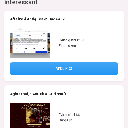
interessant
Affaire d'Antiques et Cadeaux
Hertogstraat 31,
Eindhoven
BEKIJK
Aghterhuijs Antiek & Curiosa 't
Eykereind 66,
Bergeijk