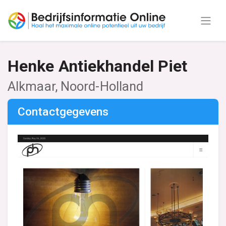
Henke Antiekhandel Piet
Alkmaar, Noord-Holland
Contactgegevens