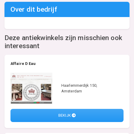
Over dit bedrijf
Deze antiekwinkels zijn misschien ook
interessant
Affaire D Eau
Haarlemmerdijk 150,
Amsterdam
BEKIJK