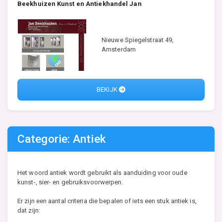
Beekhuizen Kunst en Antiekhandel Jan
Nieuwe Spiegelstraat 49,
Amsterdam
BEKIJK
Categorie: Antiek
Het woord antiek wordt gebruikt als aanduiding voor oude
kunst-, sier- en gebruiksvoorwerpen.
Er zijn een aantal criteria die bepalen of iets een stuk antiek is,
dat zijn: