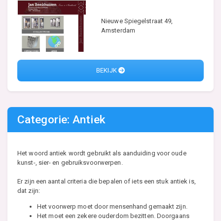
Nieuwe Spiegelstraat 49,
Amsterdam
BEKIJK
Categorie: Antiek
Het woord antiek wordt gebruikt als aanduiding voor oude
kunst-, sier- en gebruiksvoorwerpen.
Er zijn een aantal criteria die bepalen of iets een stuk antiek is,
dat zijn:
Het voorwerp moet door mensenhand gemaakt zijn.
Het moet een zekere ouderdom bezitten. Doorgaans