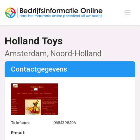
Holland Toys
Amsterdam, Noord-Holland
Contactgegevens
Telefoon:
0654398496
E-mail: