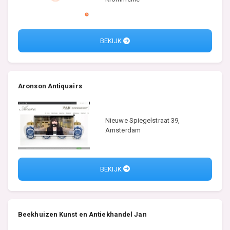
BEKIJK
Aronson Antiquairs
Nieuwe Spiegelstraat 39,
Amsterdam
BEKIJK
Beekhuizen Kunst en Antiekhandel Jan