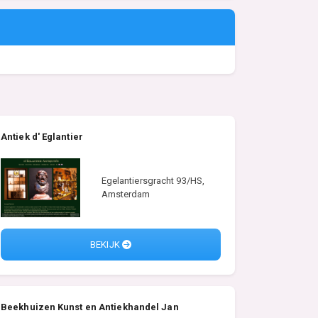
Antiek d' Eglantier
Egelantiersgracht 93/HS,
Amsterdam
BEKIJK
Beekhuizen Kunst en Antiekhandel Jan