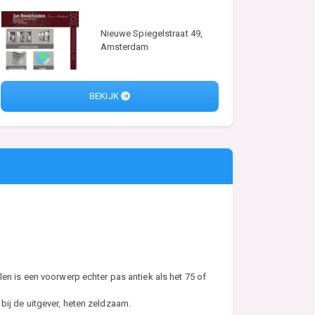
Nieuwe Spiegelstraat 49,
Amsterdam
BEKIJK
en is een voorwerp echter pas antiek als het 75 of
n bij de uitgever, heten zeldzaam.