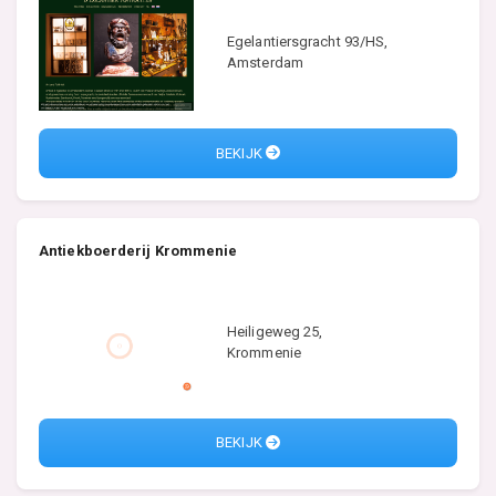
Egelantiersgracht 93/HS,
Amsterdam
BEKIJK
Antiekboerderij Krommenie
Heiligeweg 25,
Krommenie
BEKIJK