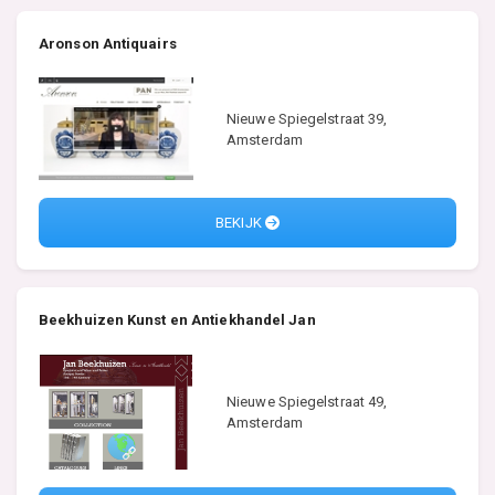
Aronson Antiquairs
Nieuwe Spiegelstraat 39,
Amsterdam
BEKIJK
Beekhuizen Kunst en Antiekhandel Jan
Nieuwe Spiegelstraat 49,
Amsterdam