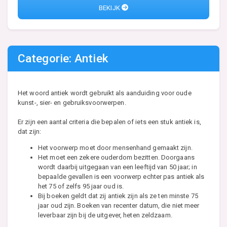
BEKIJK
Categorie: Antiek
Het woord antiek wordt gebruikt als aanduiding voor oude
kunst-, sier- en gebruiksvoorwerpen.
Er zijn een aantal criteria die bepalen of iets een stuk antiek is,
dat zijn:
Het voorwerp moet door mensenhand gemaakt zijn.
Het moet een zekere ouderdom bezitten. Doorgaans
wordt daarbij uitgegaan van een leeftijd van 50 jaar; in
bepaalde gevallen is een voorwerp echter pas antiek als
het 75 of zelfs 95 jaar oud is.
Bij boeken geldt dat zij antiek zijn als ze ten minste 75
jaar oud zijn. Boeken van recenter datum, die niet meer
leverbaar zijn bij de uitgever, heten zeldzaam.