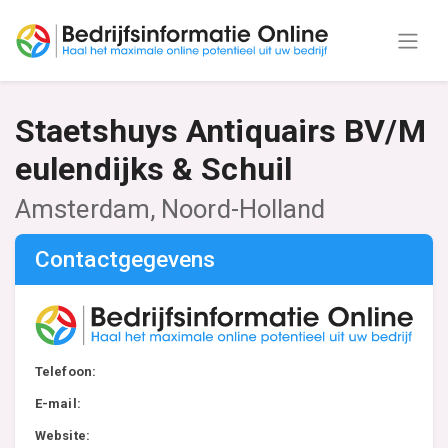
Staetshuys Antiquairs BV/M
eulendijks & Schuil
Amsterdam, Noord-Holland
Contactgegevens
Telefoon:
E-mail:
Website: