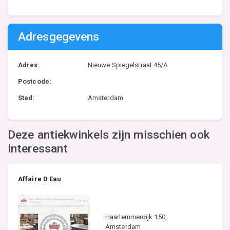
Adresgegevens
Adres:
Nieuwe Spiegelstraat 45/A
Postcode:
Stad:
Amsterdam
Deze antiekwinkels zijn misschien ook
interessant
Affaire D Eau
Haarlemmerdijk 150,
Amsterdam