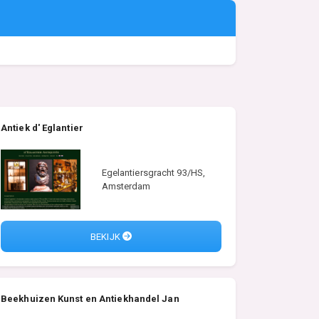
Antiek d' Eglantier
Egelantiersgracht 93/HS,
Amsterdam
BEKIJK
Beekhuizen Kunst en Antiekhandel Jan