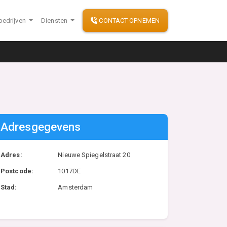
bedrijven
Diensten
CONTACT OPNEMEN
Adresgegevens
Adres:
Nieuwe Spiegelstraat 20
Postcode:
1017DE
Stad:
Amsterdam