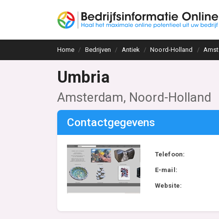
Home
Bedrijven
Antiek
Noord-Holland
Amst
Umbria
Amsterdam, Noord-Holland
Contactgegevens
Telefoon:
E-mail:
Website: