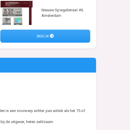
Nieuwe Spiegelstraat 49,
Amsterdam
BEKIJK
en is een voorwerp echter pas antiek als het 75 of
n bij de uitgever, heten zeldzaam.