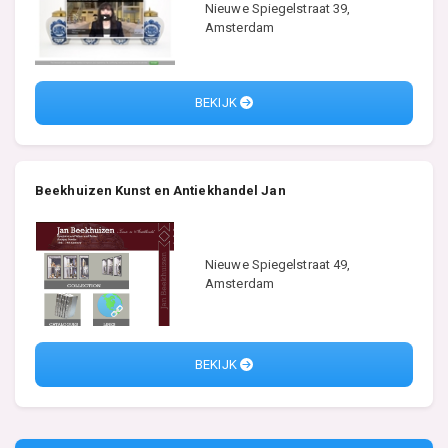
Nieuwe Spiegelstraat 39,
Amsterdam
BEKIJK
Beekhuizen Kunst en Antiekhandel Jan
Nieuwe Spiegelstraat 49,
Amsterdam
BEKIJK