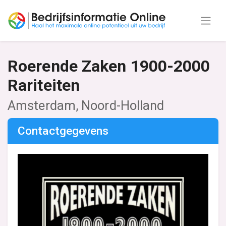
Roerende Zaken 1900-2000
Rariteiten
Amsterdam, Noord-Holland
Contactgegevens