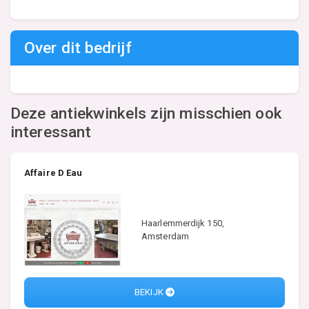
Over dit bedrijf
Deze antiekwinkels zijn misschien ook
interessant
Affaire D Eau
Haarlemmerdijk 150,
Amsterdam
BEKIJK