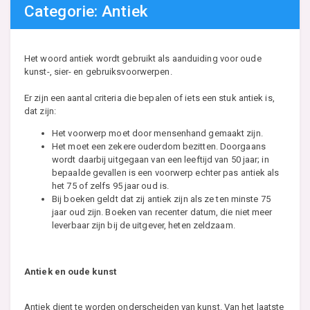
Categorie: Antiek
Het woord antiek wordt gebruikt als aanduiding voor oude
kunst-, sier- en gebruiksvoorwerpen.
Er zijn een aantal criteria die bepalen of iets een stuk antiek is,
dat zijn:
Het voorwerp moet door mensenhand gemaakt zijn.
Het moet een zekere ouderdom bezitten. Doorgaans
wordt daarbij uitgegaan van een leeftijd van 50 jaar; in
bepaalde gevallen is een voorwerp echter pas antiek als
het 75 of zelfs 95 jaar oud is.
Bij boeken geldt dat zij antiek zijn als ze ten minste 75
jaar oud zijn. Boeken van recenter datum, die niet meer
leverbaar zijn bij de uitgever, heten zeldzaam.
Antiek en oude kunst
Antiek dient te worden onderscheiden van kunst. Van het laatste