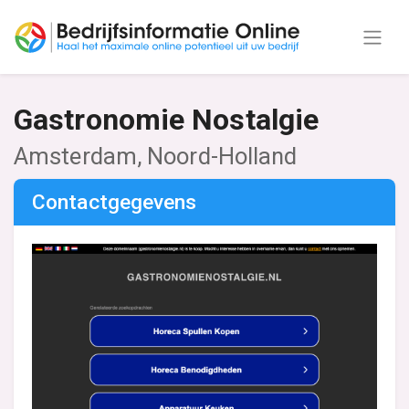
Gastronomie Nostalgie
Amsterdam, Noord-Holland
Contactgegevens