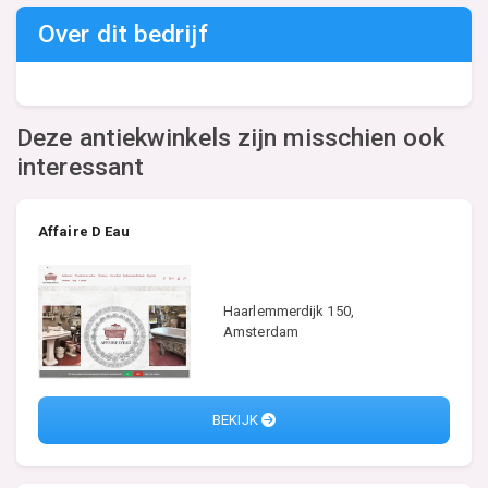
Over dit bedrijf
Deze antiekwinkels zijn misschien ook
interessant
Affaire D Eau
Haarlemmerdijk 150,
Amsterdam
BEKIJK