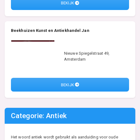
BEKIJK
Beekhuizen Kunst en Antiekhandel Jan
Nieuwe Spiegelstraat 49,
Amsterdam
BEKIJK
Categorie: Antiek
Het woord antiek wordt gebruikt als aanduiding voor oude