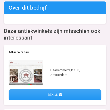
Over dit bedrijf
Deze antiekwinkels zijn misschien ook
interessant
Affaire D Eau
Haarlemmerdijk 150,
Amsterdam
BEKIJK