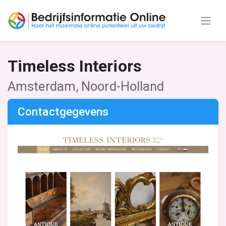
Timeless Interiors
Amsterdam, Noord-Holland
Contactgegevens