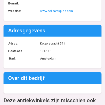
E-mail:
Website:
www.nelisantiques.com
Adresgegevens
Adres:
Keizersgracht 541
Postcode:
1017DP
Stad:
Amsterdam
Over dit bedrijf
Deze antiekwinkels zijn misschien ook