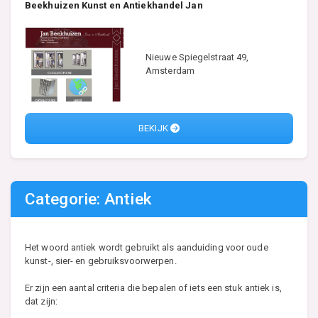
Beekhuizen Kunst en Antiekhandel Jan
Nieuwe Spiegelstraat 49,
Amsterdam
BEKIJK
Categorie: Antiek
Het woord antiek wordt gebruikt als aanduiding voor oude
kunst-, sier- en gebruiksvoorwerpen.
Er zijn een aantal criteria die bepalen of iets een stuk antiek is,
dat zijn: