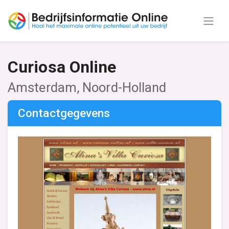
Curiosa Online
Amsterdam, Noord-Holland
Contactgegevens