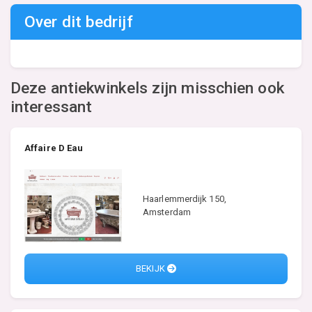
Over dit bedrijf
Deze antiekwinkels zijn misschien ook
interessant
Affaire D Eau
Haarlemmerdijk 150,
Amsterdam
BEKIJK